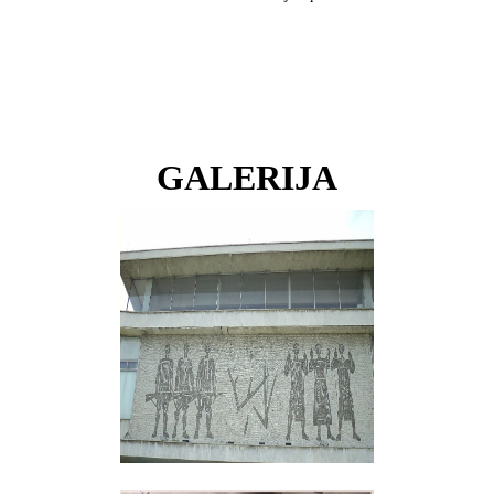
GALERIJA