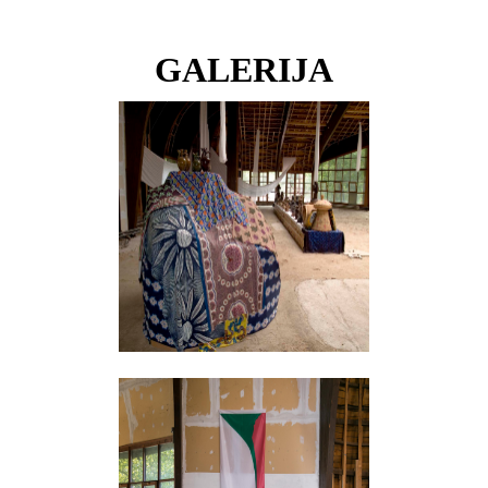
GALERIJA